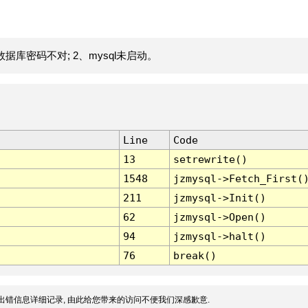
据库密码不对; 2、mysql未启动。
Line
Code
13
setrewrite()
1548
jzmysql->Fetch_First(
211
jzmysql->Init()
62
jzmysql->Open()
94
jzmysql->halt()
76
break()
出错信息详细记录, 由此给您带来的访问不便我们深感歉意.