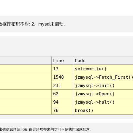
据库密码不对; 2、mysql未启动。
Line
Code
13
setrewrite()
1548
jzmysql->Fetch_First(
211
jzmysql->Init()
62
jzmysql->Open()
94
jzmysql->halt()
76
break()
出错信息详细记录, 由此给您带来的访问不便我们深感歉意.