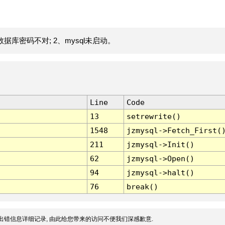
据库密码不对; 2、mysql未启动。
Line
Code
13
setrewrite()
1548
jzmysql->Fetch_First(
211
jzmysql->Init()
62
jzmysql->Open()
94
jzmysql->halt()
76
break()
出错信息详细记录, 由此给您带来的访问不便我们深感歉意.