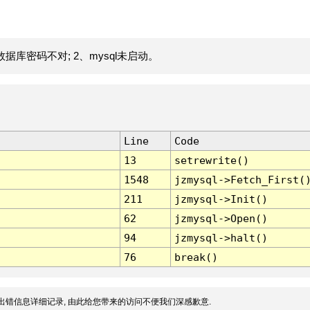
据库密码不对; 2、mysql未启动。
Line
Code
13
setrewrite()
1548
jzmysql->Fetch_First(
211
jzmysql->Init()
62
jzmysql->Open()
94
jzmysql->halt()
76
break()
出错信息详细记录, 由此给您带来的访问不便我们深感歉意.