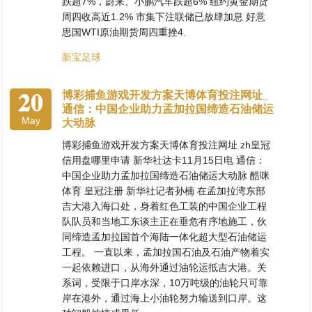
跌超7%，蔚来、小鹏汽车跌超6% 纽约黄金期货
周四收高近1.2% 市集下注联储已放肆加息 好意
思国WTI原油期货周四重挫4.
新宝足球
20
博彩捕鱼游戏开发方案天博体育投注网址_
通信：中国企业助力孟加拉国缔造石油储运
May
大动脉
博彩捕鱼游戏开发方案天博体育投注网址 zh皇冠
信用盘哪里申请 新华社达卡11月15日电 通信：
中国企业助力孟加拉国缔造石油储运大动脉 酷咪
体育 皇冠注册 新华社记者孙楠 在孟加拉湾东部
吉大港入海口处，身着红色工装的中国企业工程
队队员和当地工东谈主正在垂危有序地施工，伙
同缔造孟加拉国首个海陆一体化超大型石油储运
工程。 一直以来，孟加拉国石油及石油产物着实
一起依赖进口，从海外通过油轮运抵吉大港。关
系词，受限于口岸水深，10万吨级的油轮只可靠
岸在港外，通过海上小油轮努力输送到口岸。这