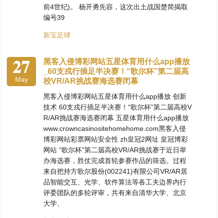
前4世纪)。 杨开勇先容，这次出土战国楚简揭取
编号39
新宝足球
27
黑客入侵博彩网站五星体育用什么app播放
_60支戎行插足半决赛！“歌尔杯”第二届高
May
校VR/AR挑战赛海选赛闭幕
黑客入侵博彩网站五星体育用什么app播放 创新
技术 60支戎行插足半决赛！“歌尔杯”第二届高校V
R/AR挑战赛海选赛闭幕 五星体育用什么app播放
www.crowncasinositehomehome.com黑客入侵
博彩网站彩票网站安全性 zh皇冠2网址 皇冠博彩
网站 “歌尔杯”第二届高校VR/AR挑战赛于近日举
办海选赛，胜仗完成首轮参赛作品的筛选。过程
来自把持方歌尔股份(002241)有限公司VR/AR居
品智能交互、光学、软件算法等各工夫边界内行
评委团队的多轮评审，共有来自清华大学、北京
大学、