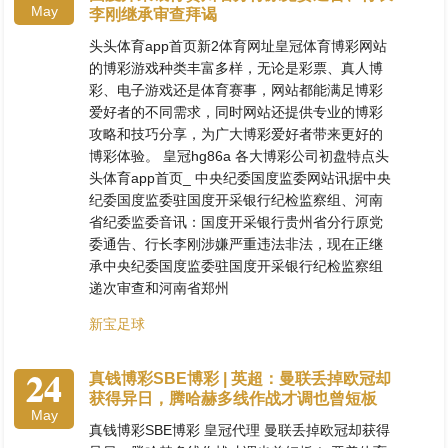
May
李刚继承审查拜谒
头头体育app首页新2体育网址皇冠体育博彩网站
的博彩游戏种类丰富多样，无论是彩票、真人博
彩、电子游戏还是体育赛事，网站都能满足博彩
爱好者的不同需求，同时网站还提供专业的博彩
攻略和技巧分享，为广大博彩爱好者带来更好的
博彩体验。 皇冠hg86a 各大博彩公司初盘特点头
头体育app首页_ 中央纪委国度监委网站讯据中央
纪委国度监委驻国度开采银行纪检监察组、河南
省纪委监委音讯：国度开采银行贵州省分行原党
委通告、行长李刚涉嫌严重违法非法，现在正继
承中央纪委国度监委驻国度开采银行纪检监察组
递次审查和河南省郑州
新宝足球
24
真钱博彩SBE博彩 | 英超：曼联丢掉欧冠却
获得异日，腾哈赫多线作战才调也曾短板
May
真钱博彩SBE博彩 皇冠代理 曼联丢掉欧冠却获得