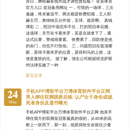
异日，腾哈赫多线作战才调也曾短板！ 亚美体育
官方入口 皇冠备用网址 一，可惜的一场球，三次
逾越，终末被追平。两次都是铁费犯规，王人耶
赫主罚，奥纳纳五分作假，丢球。诡异啊。 真钱
博彩 二，照旧中场完毕不住，打的照旧单后腰。
这场球，关节在卡塞米罗，若是在就拿下了，通
达式比赛，警戒很要紧。 铁费累了，回防便是他
的命门，但也不行怪他。 三，问题照旧在弧顶耀
眼，莫得卡塞米罗的位置，莫得利马的上抢，这
便是曼联的坑。 据了解，强生公司根据得克萨斯
州法律实施了一种
新宝足球
24
手机APP博彩平台万博体育软件平台正网_
男人绑住双脚跳桥后续: 认尸女子身份成谜,
May
死者身份及遗书曝光
手机APP博彩平台万博体育软件平台正网 他亲手
绑住我方的双脚皇冠客服真的假的，从40米的高
桥上一跃而下，那一刻，他莫得给生命留住少量