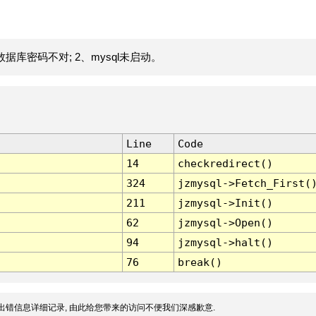
据库密码不对; 2、mysql未启动。
Line
Code
14
checkredirect()
324
jzmysql->Fetch_First(
211
jzmysql->Init()
62
jzmysql->Open()
94
jzmysql->halt()
76
break()
出错信息详细记录, 由此给您带来的访问不便我们深感歉意.