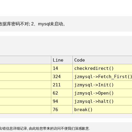
据库密码不对; 2、mysql未启动。
Line
Code
14
checkredirect()
324
jzmysql->Fetch_First(
211
jzmysql->Init()
62
jzmysql->Open()
94
jzmysql->halt()
76
break()
出错信息详细记录, 由此给您带来的访问不便我们深感歉意.