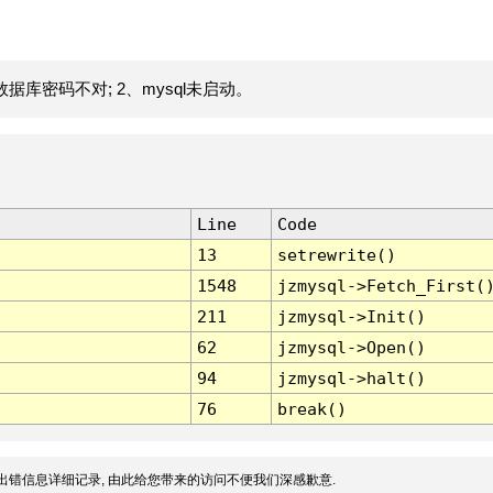
据库密码不对; 2、mysql未启动。
Line
Code
13
setrewrite()
1548
jzmysql->Fetch_First(
211
jzmysql->Init()
62
jzmysql->Open()
94
jzmysql->halt()
76
break()
出错信息详细记录, 由此给您带来的访问不便我们深感歉意.