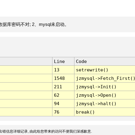
据库密码不对; 2、mysql未启动。
Line
Code
13
setrewrite()
1548
jzmysql->Fetch_First(
211
jzmysql->Init()
62
jzmysql->Open()
94
jzmysql->halt()
76
break()
出错信息详细记录, 由此给您带来的访问不便我们深感歉意.