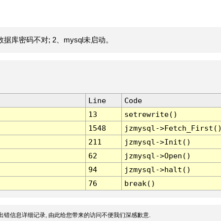
据库密码不对; 2、mysql未启动。
Line
Code
13
setrewrite()
1548
jzmysql->Fetch_First(
211
jzmysql->Init()
62
jzmysql->Open()
94
jzmysql->halt()
76
break()
出错信息详细记录, 由此给您带来的访问不便我们深感歉意.