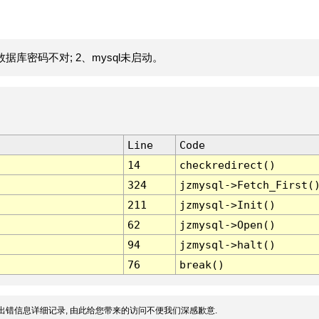
据库密码不对; 2、mysql未启动。
Line
Code
14
checkredirect()
324
jzmysql->Fetch_First(
211
jzmysql->Init()
62
jzmysql->Open()
94
jzmysql->halt()
76
break()
出错信息详细记录, 由此给您带来的访问不便我们深感歉意.