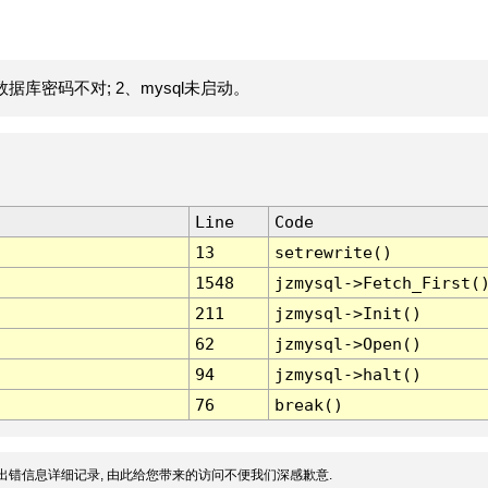
据库密码不对; 2、mysql未启动。
Line
Code
13
setrewrite()
1548
jzmysql->Fetch_First(
211
jzmysql->Init()
62
jzmysql->Open()
94
jzmysql->halt()
76
break()
出错信息详细记录, 由此给您带来的访问不便我们深感歉意.