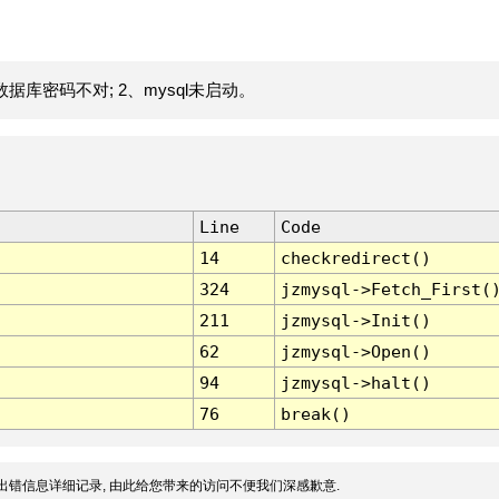
据库密码不对; 2、mysql未启动。
Line
Code
14
checkredirect()
324
jzmysql->Fetch_First(
211
jzmysql->Init()
62
jzmysql->Open()
94
jzmysql->halt()
76
break()
出错信息详细记录, 由此给您带来的访问不便我们深感歉意.