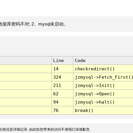
据库密码不对; 2、mysql未启动。
Line
Code
14
checkredirect()
324
jzmysql->Fetch_First(
211
jzmysql->Init()
62
jzmysql->Open()
94
jzmysql->halt()
76
break()
出错信息详细记录, 由此给您带来的访问不便我们深感歉意.