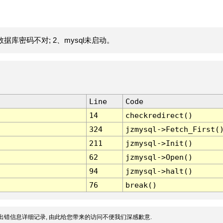
据库密码不对; 2、mysql未启动。
Line
Code
14
checkredirect()
324
jzmysql->Fetch_First(
211
jzmysql->Init()
62
jzmysql->Open()
94
jzmysql->halt()
76
break()
出错信息详细记录, 由此给您带来的访问不便我们深感歉意.