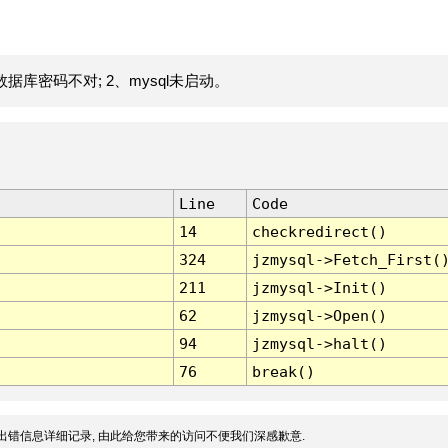
据库密码不对; 2、mysql未启动。
Line
Code
14
checkredirect()
324
jzmysql->Fetch_First(
211
jzmysql->Init()
62
jzmysql->Open()
94
jzmysql->halt()
76
break()
出错信息详细记录, 由此给您带来的访问不便我们深感歉意.