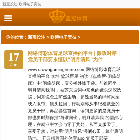
新宝投注-欧博电子竞技
你的位置：
新宝投注
>
欧博电子竞技
>
17
网络博彩体育足球直播的平台 | 廉政时评丨
党员干部要永恒以“明月清风”为伴
Jun
www.crowngaminghome.com网络博彩体育足球
直播的平台 李坤 篮球巨星 初读《点绛唇·闲倚胡
床》中“闲倚胡床，庾公楼外峰千朵。与谁同坐，
明月清风我”时，被苏东坡词中形色的镜头深深诱
骗，词东说念主旷然生动、超逸当然的绰绰风采
映入眼帘。镜头拉回，行动别称从事纪检就业的
党员干部，再品尝这首词，读到更多的是党员干
部也要时刻保捏“与谁同坐，明月清风我”的豁然心
理，在就业中学会与零丁共处，从而克服零丁、
享受孑然，时刻用“明月清风”浸润心田，筑牢廉明
防地。 开云棋牌国外体育app 党员干部要