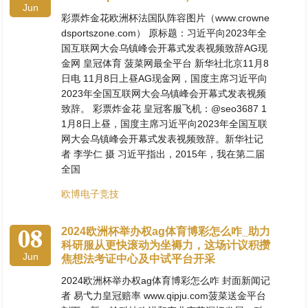
Jun
彩票炸金花欧洲杯法国队阵容图片（www.crowne
dsportszone.com） 原标题：习近平向2023年全
国互联网大会乌镇峰会开幕式发表视频致辞AG现
金网 皇冠体育 菠菜网最全平台 新华社北京11月8
日电 11月8日上昼AG现金网，国度主席习近平向
2023年全国互联网大会乌镇峰会开幕式发表视频
致辞。 彩票炸金花 皇冠客服飞机：@seo3687 1
1月8日上昼，国度主席习近平向2023年全国互联
网大会乌镇峰会开幕式发表视频致辞。新华社记
者 李学仁 摄 习近平指出，2015年，我在第二届
全国
欧博电子竞技
08
2024欧洲杯举办权ag体育博彩怎么咋_助力
科研服从更快滚动为坐褥力，这场计议积攒
Jun
焦想法考证中心及中试平台开采
2024欧洲杯举办权ag体育博彩怎么咋 封面新闻记
者 易弋力皇冠赔率 www.qipju.com菠菜送金平台