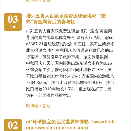
欧博电子竞技
03
排列五真人百家乐免费送现金博彩_“最
热”黄金周背后的喜与忧
Jun
排列五真人百家乐免费送现金博彩 “最热”黄金周
背后的喜与忧皇冠体育账号 皇冠客服飞机：@se
o3687 21世纪经济报说念 高江虹，实习生黎想岑
北京报说念 本年中秋国庆长假适逢积蓄已久的出
行需求，凯旋引爆了旅游市集。据文旅部数据，
中秋国庆八天，国内旅游出游东说念主数为8.26
亿东说念主次，按可比口径同比增长71.3%，按
可比口径较2019年增长4.1%；齐备国内旅游收入
7534.3亿元，按可比口径同比增长129.5%，按可
比口径较2019年增长1.5%。 但是现在好了，因
为有一部国漫作品横空出
欧博电子竞技
02
uG环球骰宝怎么买世界杯博彩（www.betti
ngcrownsitezonezone.com）