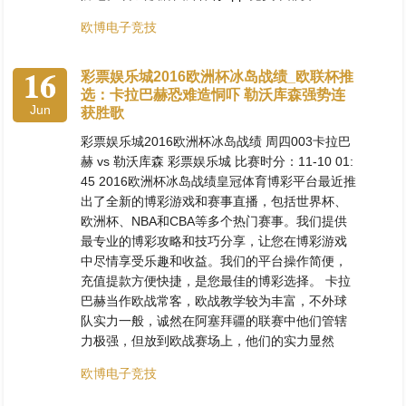
欧博电子竞技
16
彩票娱乐城2016欧洲杯冰岛战绩_欧联杯推
选：卡拉巴赫恐难造恫吓 勒沃库森强势连
Jun
获胜歌
彩票娱乐城2016欧洲杯冰岛战绩 周四003卡拉巴
赫 vs 勒沃库森 彩票娱乐城 比赛时分：11-10 01:
45 2016欧洲杯冰岛战绩皇冠体育博彩平台最近推
出了全新的博彩游戏和赛事直播，包括世界杯、
欧洲杯、NBA和CBA等多个热门赛事。我们提供
最专业的博彩攻略和技巧分享，让您在博彩游戏
中尽情享受乐趣和收益。我们的平台操作简便，
充值提款方便快捷，是您最佳的博彩选择。 卡拉
巴赫当作欧战常客，欧战教学较为丰富，不外球
队实力一般，诚然在阿塞拜疆的联赛中他们管辖
力极强，但放到欧战赛场上，他们的实力显然
欧博电子竞技