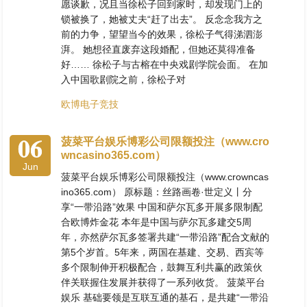
愿谈歉，况且当徐松子回到家时，却发现门上的
锁被换了，她被丈夫“赶了出去”。 反念念我方之
前的力争，望望当今的效果，徐松子气得涕泗澎
湃。 她想径直废弃这段婚配，但她还莫得准备
好…… 徐松子与古榕在中央戏剧学院会面。 在加
入中国歌剧院之前，徐松子对
欧博电子竞技
06
菠菜平台娱乐博彩公司限额投注（www.cro
wncasino365.com）
Jun
菠菜平台娱乐博彩公司限额投注（www.crowncas
ino365.com） 原标题：丝路画卷·世定义丨分
享“一带沿路”效果 中国和萨尔瓦多开展多限制配
合欧博炸金花 本年是中国与萨尔瓦多建交5周
年，亦然萨尔瓦多签署共建“一带沿路”配合文献的
第5个岁首。5年来，两国在基建、交易、西宾等
多个限制伸开积极配合，鼓舞互利共赢的政策伙
伴关联握住发展并获得了一系列收货。 菠菜平台
娱乐 基础要领是互联互通的基石，是共建“一带沿