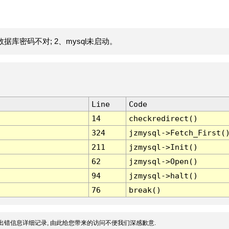
据库密码不对; 2、mysql未启动。
Line
Code
14
checkredirect()
324
jzmysql->Fetch_First(
211
jzmysql->Init()
62
jzmysql->Open()
94
jzmysql->halt()
76
break()
出错信息详细记录, 由此给您带来的访问不便我们深感歉意.