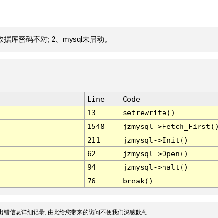
据库密码不对; 2、mysql未启动。
Line
Code
13
setrewrite()
1548
jzmysql->Fetch_First(
211
jzmysql->Init()
62
jzmysql->Open()
94
jzmysql->halt()
76
break()
出错信息详细记录, 由此给您带来的访问不便我们深感歉意.