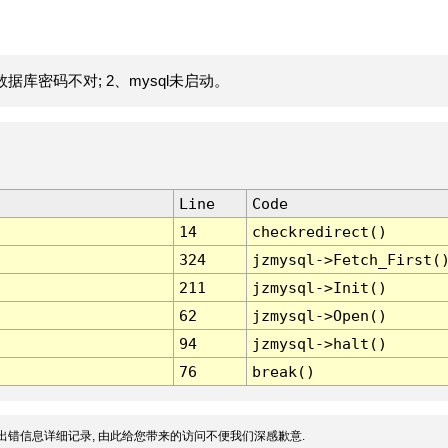
据库密码不对; 2、mysql未启动。
Line
Code
14
checkredirect()
324
jzmysql->Fetch_First(
211
jzmysql->Init()
62
jzmysql->Open()
94
jzmysql->halt()
76
break()
出错信息详细记录, 由此给您带来的访问不便我们深感歉意.