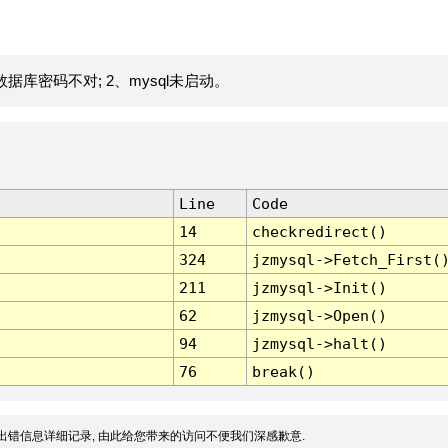
据库密码不对; 2、mysql未启动。
Line
Code
14
checkredirect()
324
jzmysql->Fetch_First(
211
jzmysql->Init()
62
jzmysql->Open()
94
jzmysql->halt()
76
break()
出错信息详细记录, 由此给您带来的访问不便我们深感歉意.